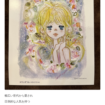
幅広い世代から愛され
圧倒的な人気を持つ