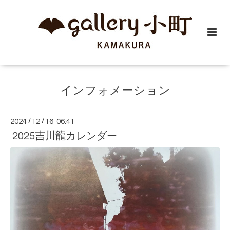
インフォメーション
2024
/
12
/
16 06:41
2025吉川龍カレンダー